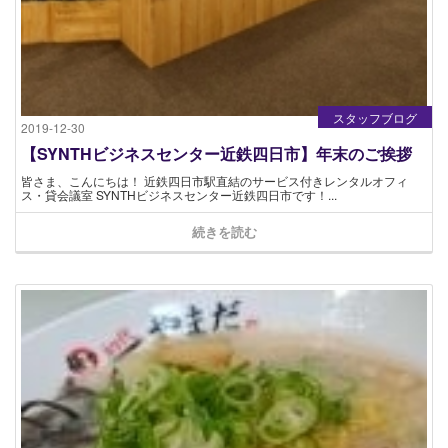
スタッフブログ
2019-12-30
【SYNTHビジネスセンター近鉄四日市】年末のご挨拶
皆さま、こんにちは！ 近鉄四日市駅直結のサービス付きレンタルオフィ
ス・貸会議室 SYNTHビジネスセンター近鉄四日市です！...
続きを読む