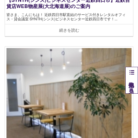
貨店WEB物産展(大北海道展)のご案内
皆さま、こんにちは！ 近鉄四日市駅直結のサービス付きレンタルオフィ
ス・貸会議室 SYNTH(シンス)ビジネスセンター近鉄四日市です！...
続きを読む
他拠点を見る