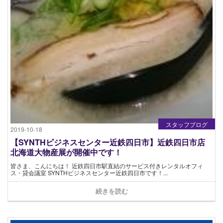
スタッフブログ
2019-10-18
【SYNTHビジネスセンター近鉄四日市】近鉄四日市店
北海道大物産展が開催中です！
皆さま、こんにちは！ 近鉄四日市駅直結のサービス付きレンタルオフィ
ス・貸会議室 SYNTHビジネスセンター近鉄四日市です！...
続きを読む