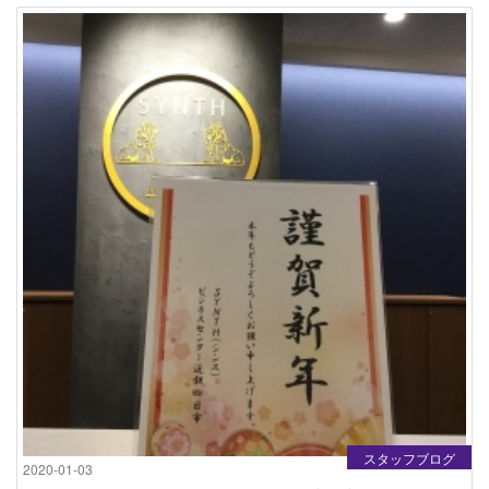
スタッフブログ
2020-01-03