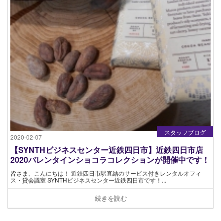
スタッフブログ
2020-02-07
【SYNTHビジネスセンター近鉄四日市】近鉄四日市店
2020バレンタインショコラコレクションが開催中です！
皆さま、こんにちは！ 近鉄四日市駅直結のサービス付きレンタルオフィ
ス・貸会議室 SYNTHビジネスセンター近鉄四日市です！...
続きを読む