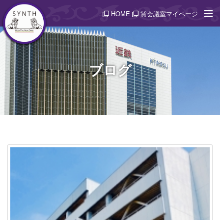
HOME
貸会議室マイページ
ブログ