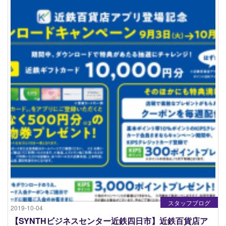
スタッフブログ
2019-10-04
【SYNTHビジネスセンター近鉄四日市】近鉄百貨店ア