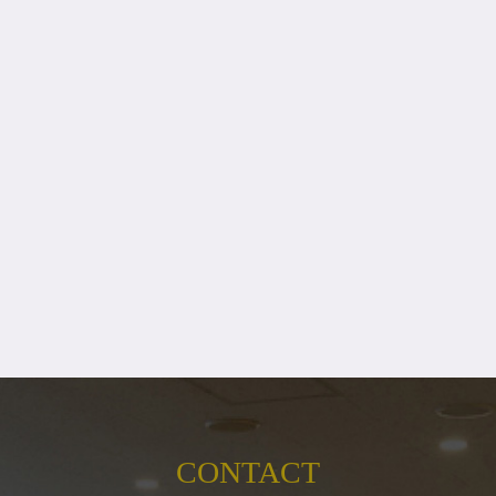
CONTACT