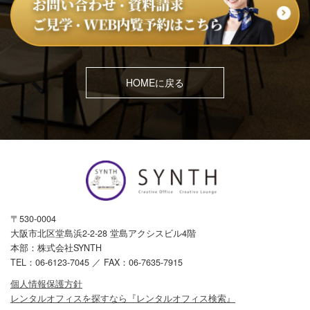
HOMEに戻る
〒530-0004
大阪市北区堂島浜2-2-28 堂島アクシスビル4階
本部：株式会社SYNTH
TEL：
06-6123-7045
／ FAX：06-7635-7915
個人情報保護方針
レンタルオフィスを探すなら『レンタルオフィス検索』