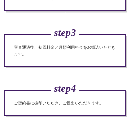
step3
審査通過後、初回料金と月額利用料金をお振込いただき
ます。
step4
ご契約書に捺印いただき、ご提出いただきます。