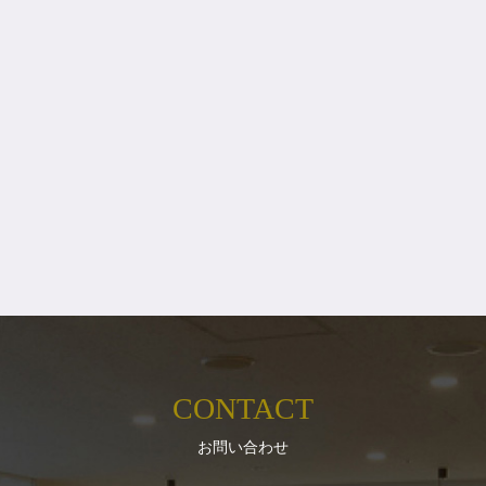
CONTACT
お問い合わせ