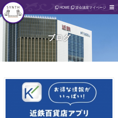
HOME
貸会議室マイページ
ブログ