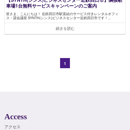
車場1台無料サービスキャンペーンのご案内
皆さま、こんにちは！ 近鉄四日市駅直結のサービス付きレンタルオフィ
ス・貸会議室 SYNTH(シンス)ビジネスセンター近鉄四日市です！...
続きを読む
1
Access
アクセス