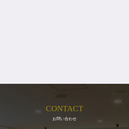
CONTACT
お問い合わせ