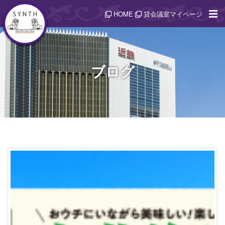
HOME
貸会議室マイページ
ブログ