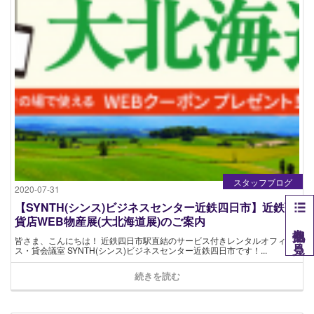
スタッフブログ
2020-07-31
【SYNTH(シンス)ビジネスセンター近鉄四日市】近鉄百
貨店WEB物産展(大北海道展)のご案内
他拠点を見る
皆さま、こんにちは！ 近鉄四日市駅直結のサービス付きレンタルオフィ
ス・貸会議室 SYNTH(シンス)ビジネスセンター近鉄四日市です！...
続きを読む