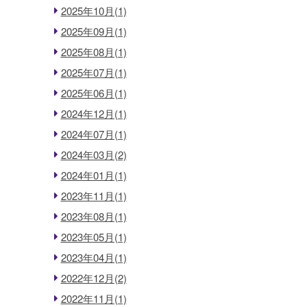
2025年10月(1)
2025年09月(1)
2025年08月(1)
2025年07月(1)
2025年06月(1)
2024年12月(1)
2024年07月(1)
2024年03月(2)
2024年01月(1)
2023年11月(1)
2023年08月(1)
2023年05月(1)
2023年04月(1)
2022年12月(2)
2022年11月(1)