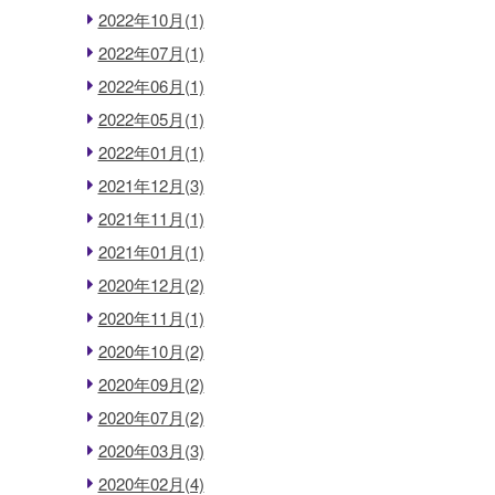
2022年10月(1)
2022年07月(1)
2022年06月(1)
2022年05月(1)
2022年01月(1)
2021年12月(3)
2021年11月(1)
2021年01月(1)
2020年12月(2)
2020年11月(1)
2020年10月(2)
2020年09月(2)
2020年07月(2)
2020年03月(3)
2020年02月(4)