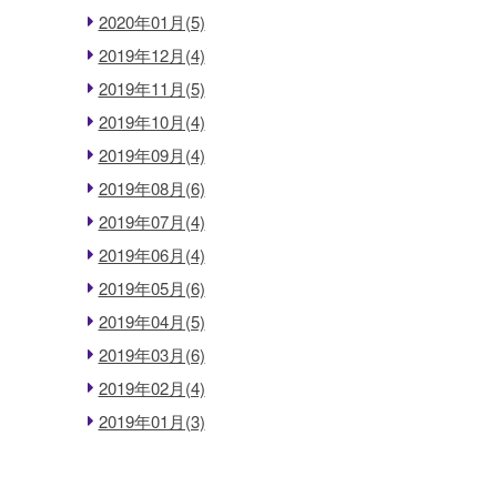
2020年01月(5)
2019年12月(4)
2019年11月(5)
2019年10月(4)
2019年09月(4)
2019年08月(6)
2019年07月(4)
2019年06月(4)
2019年05月(6)
2019年04月(5)
2019年03月(6)
2019年02月(4)
2019年01月(3)