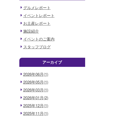
グルメレポート
イベントレポート
お土産レポート
施設紹介
イベントのご案内
スタッフブログ
アーカイブ
2026年06月(1)
2026年05月(1)
2026年03月(1)
2026年01月(2)
2025年12月(1)
2025年11月(1)