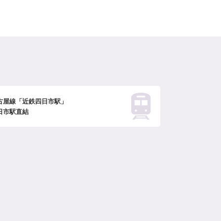
古屋線「近鉄四日市駅」
日市駅直結