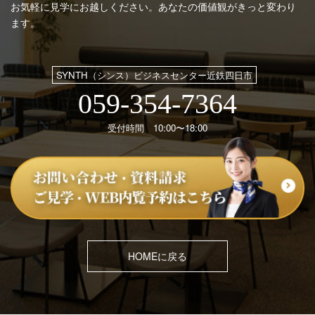
お気軽に見学にお越しください。あなたの価値観がきっと変わり
ます。
SYNTH（シンス）ビジネスセンター近鉄四日市
059-354-7364
受付時間 10:00〜18:00
HOMEに戻る