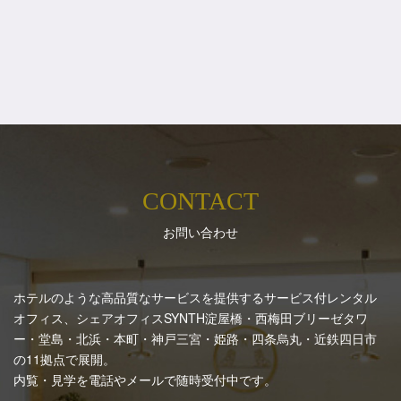
CONTACT
お問い合わせ
ホテルのような高品質なサービスを提供するサービス付レンタル
オフィス、シェアオフィスSYNTH
淀屋橋・西梅田ブリーゼタワ
ー・堂島・北浜・本町・神戸三宮・姫路・四条烏丸・近鉄四日市
の11拠点で展開。
内覧・見学を電話やメールで随時受付中です。