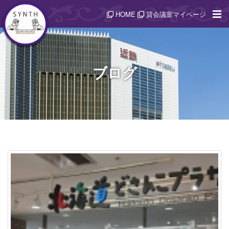
HOME
貸会議室マイページ
ブログ