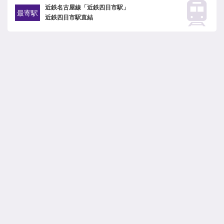
近鉄名古屋線「近鉄四日市駅」
最寄駅
近鉄四日市駅直結