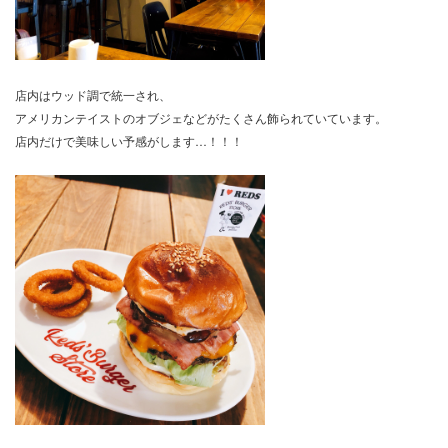
店内はウッド調で統一され、
アメリカンテイストのオブジェなどがたくさん飾られていています。
店内だけで美味しい予感がします…！！！