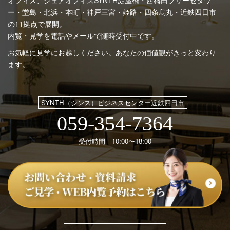
ー・堂島・北浜・本町・神戸三宮・姫路・四条烏丸・近鉄四日市
の11拠点で展開。
内覧・見学を電話やメールで随時受付中です。
お気軽に見学にお越しください。あなたの価値観がきっと変わり
ます。
SYNTH（シンス）ビジネスセンター近鉄四日市
059-354-7364
受付時間 10:00〜18:00