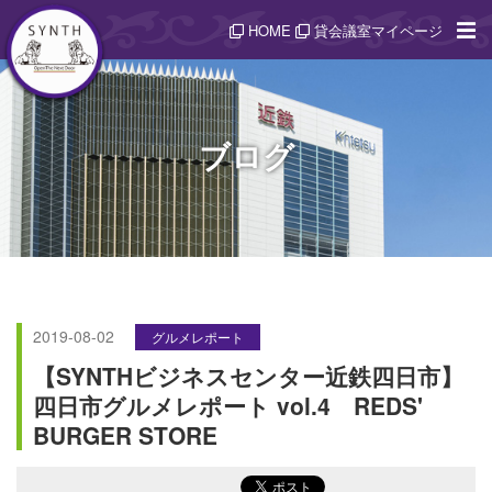
HOME
貸会議室マイページ
ブログ
2019-08-02
グルメレポート
【SYNTHビジネスセンター近鉄四日市】
四日市グルメレポート vol.4 REDS'
BURGER STORE