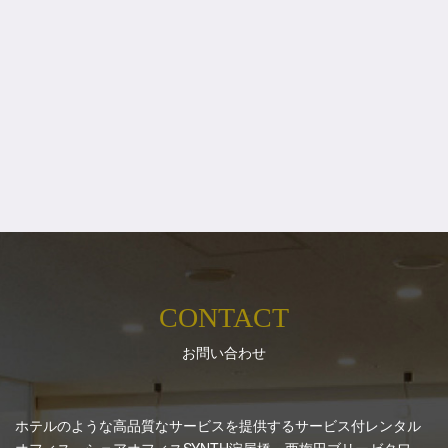
CONTACT
お問い合わせ
ホテルのような高品質なサービスを提供するサービス付レンタル
オフィス、シェアオフィスSYNTH
淀屋橋・西梅田ブリーゼタワ