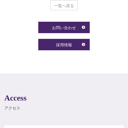
一覧へ戻る
お問い合わせ
採用情報
Access
アクセス