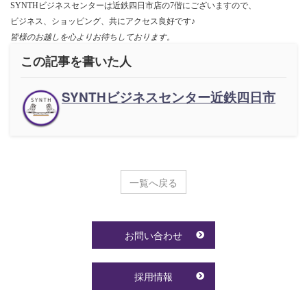
SYNTHビジネスセンターは近鉄四日市店の7偕にございますので、
ビジネス、ショッピング、共にアクセス良好です♪
皆様のお越しを心よりお待ちしております。
この記事を書いた人
SYNTHビジネスセンター近鉄四日市
一覧へ戻る
お問い合わせ
採用情報