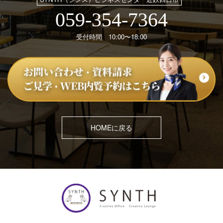
059-354-7364
受付時間 10:00〜18:00
HOMEに戻る