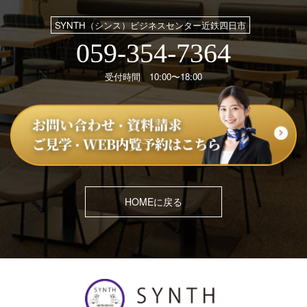
SYNTH（シンス）ビジネスセンター近鉄四日市
059-354-7364
受付時間 10:00〜18:00
HOMEに戻る