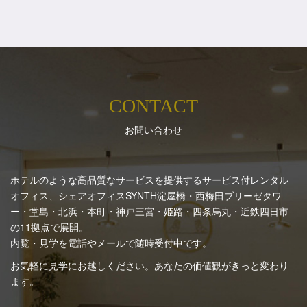
CONTACT
お問い合わせ
ホテルのような高品質なサービスを提供するサービス付レンタル
オフィス、シェアオフィスSYNTH
淀屋橋・西梅田ブリーゼタワ
ー・堂島・北浜・本町・神戸三宮・姫路・四条烏丸・近鉄四日市
の11拠点で展開。
内覧・見学を電話やメールで随時受付中です。
お気軽に見学にお越しください。あなたの価値観がきっと変わり
ます。