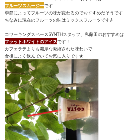
フルーツスムージー
です！
季節によってフルーツの味が変わるのでおすすめだそうです！
ちなみに現在のフルーツの味はミックスフルーツです♪
コワーキングスペースSYNTHスタッフ、私藤田のおすすめは
フラットホワイトのアイス
です！
カフェラテよりも濃厚な凝縮された味わいで
食後によく飲んでいてお気に入りです★