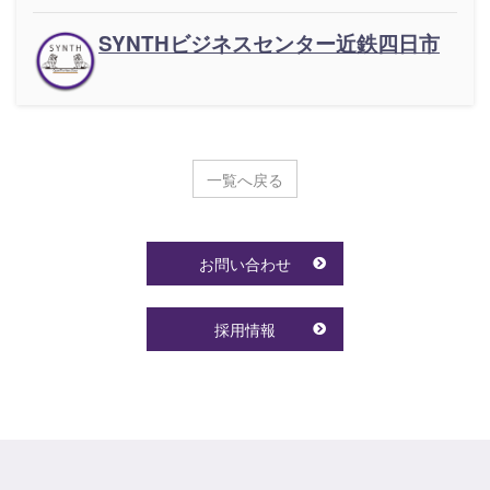
SYNTHビジネスセンター近鉄四日市
一覧へ戻る
お問い合わせ
採用情報