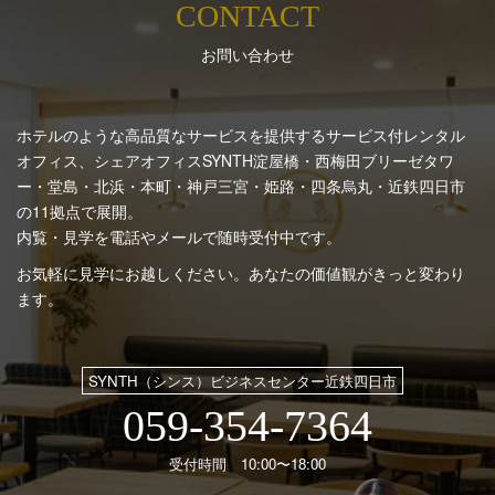
CONTACT
お問い合わせ
ホテルのような高品質なサービスを提供するサービス付レンタル
オフィス、シェアオフィスSYNTH
淀屋橋・西梅田ブリーゼタワ
ー・堂島・北浜・本町・神戸三宮・姫路・四条烏丸・近鉄四日市
の11拠点で展開。
内覧・見学を電話やメールで随時受付中です。
お気軽に見学にお越しください。あなたの価値観がきっと変わり
ます。
SYNTH（シンス）ビジネスセンター近鉄四日市
059-354-7364
受付時間 10:00〜18:00