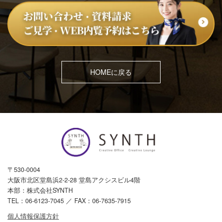
HOMEに戻る
〒530-0004
大阪市北区堂島浜2-2-28 堂島アクシスビル4階
本部：株式会社SYNTH
TEL：
06-6123-7045
／ FAX：06-7635-7915
個人情報保護方針