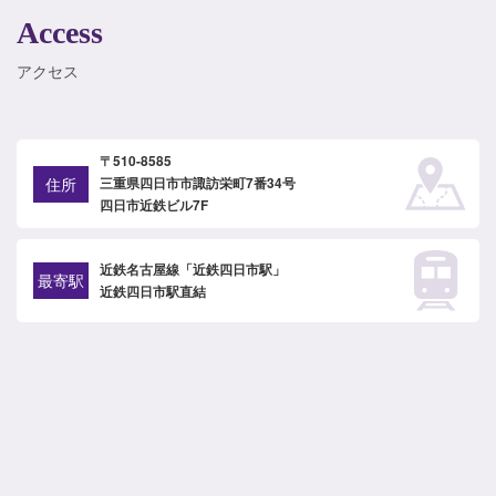
Access
アクセス
〒510-8585
住所
三重県四日市市諏訪栄町7番34号
四日市近鉄ビル7F
近鉄名古屋線「近鉄四日市駅」
最寄駅
近鉄四日市駅直結