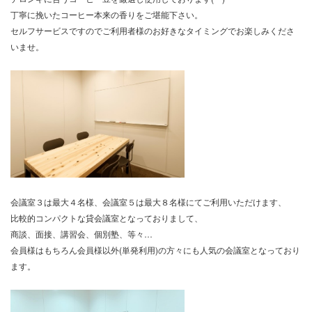
丁寧に挽いたコーヒー本来の香りをご堪能下さい。
セルフサービスですのでご利用者様のお好きなタイミングでお楽しみくださ
いませ。
会議室３は最大４名様、会議室５は最大８名様にてご利用いただけます、
比較的コンパクトな貸会議室となっておりまして、
商談、面接、講習会、個別塾、等々…
会員様はもちろん会員様以外(単発利用)の方々にも人気の会議室となっており
ます。