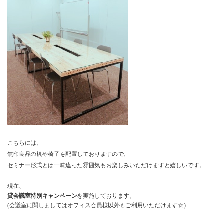
こちらには、
無印良品の机や椅子を配置しておりますので、
セミナー形式とは一味違った雰囲気もお楽しみいただけますと嬉しいです。
現在、
貸会議室特別キャンペーン
を
実施しております。
(会議室に関しましてはオフィス会員様以外もご利用いただけます☆)