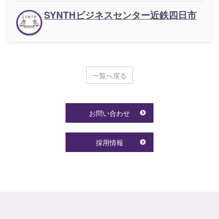
SYNTHビジネスセンター近鉄四日市
一覧へ戻る
お問い合わせ
採用情報