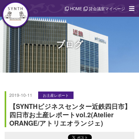
HOME
貸会議室マイページ
ブログ
2019-10-11
お土産レポート
【SYNTHビジネスセンター近鉄四日市】
四日市お土産レポートvol.2(Atelier
ORANGE/アトリエオランジェ)