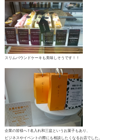
スリムパウンドケーキも美味しそうです！！
企業の皆様へ↑名入れ和三盆というお菓子もあり、
ビジネスやイベントの際にも相談したくなるお店でした。