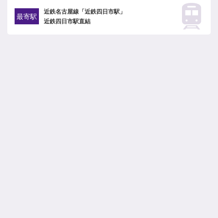
近鉄名古屋線「近鉄四日市駅」
最寄駅
近鉄四日市駅直結