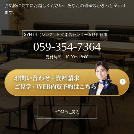
お気軽に見学にお越しください。あなたの価値観がきっと変わり
ます。
SYNTH（シンス）ビジネスセンター近鉄四日市
059-354-7364
受付時間 10:00〜18:00
HOMEに戻る